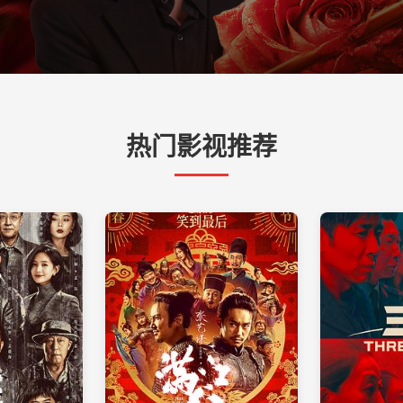
热门影视推荐