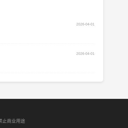
2026-04-01
2026-04-01
禁止商业用途