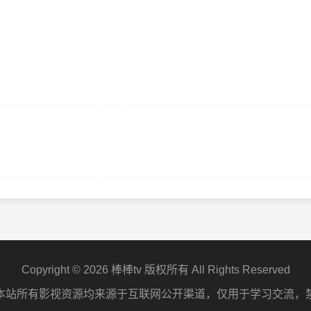
Copyright © 2026 棒棒tv 版权所有 All Rights Reserved
本站所有影视资源均来源于互联网公开渠道，仅用于学习交流，