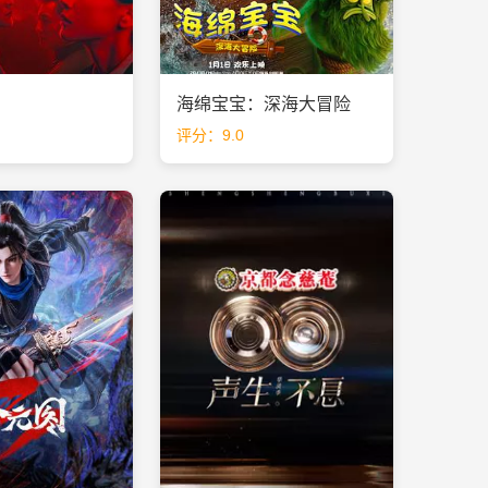
海绵宝宝：深海大冒险
评分：9.0