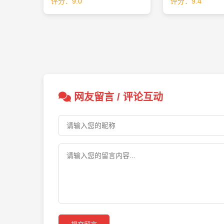
评分：9.0
评分：9.4
网友留言 / 评论互动